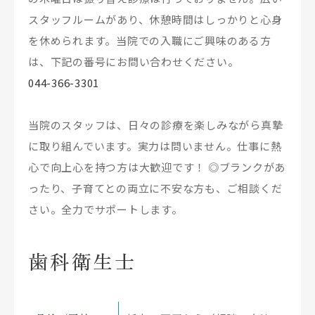
スタッフルームがあり、休憩時間はしっかりと心身
を休められます。当院での入職にご興味のある方
は、下記の番号にお問い合わせください。
044-366-3301
当院のスタッフは、日々の診療を楽しみながら真摯
に取り組んでいます。実力は問いません。仕事に熱
心で向上心を持つ方は大歓迎です！ ◎ブランクがあ
ったり、子育てとの両立に不安な方も、ご相談くだ
さい。全力でサポートします。
歯科衛生士