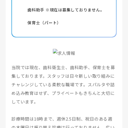
歯科助手 ※現在は募集しておりません。
保育士（パート）
当院では現在、歯科衛生士、歯科助手、保育士を募
集しております。スタッフは日々新しい取り組みに
チャレンジしている柔軟な職場です。スパルタや詰
め込み教育はせず、プライベートもきちんと大切に
しています。
診療時間は18時まで、週休2.5日制、祝日のある週
の木曜日は振り替え診療は行っておりません。広い