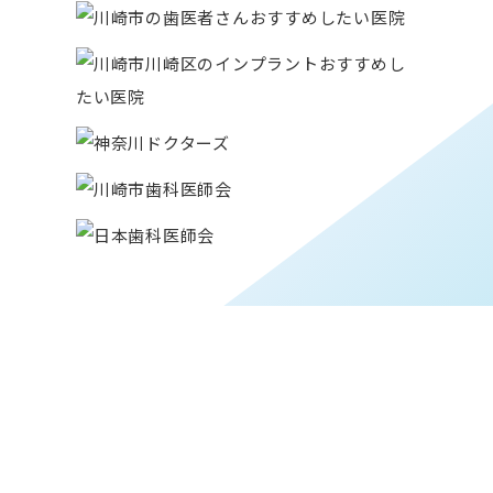
CONTACT
お気軽にご予約･ご相談ください