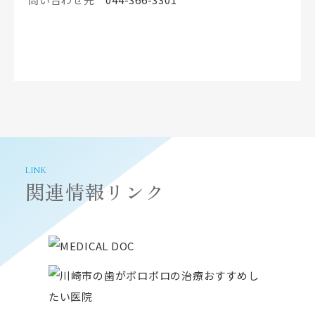
LINK
関連情報リンク