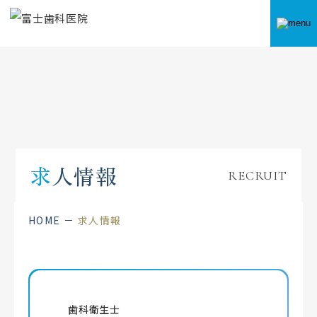
求人情報
RECRUIT
HOME
求人情報
歯科衛生士