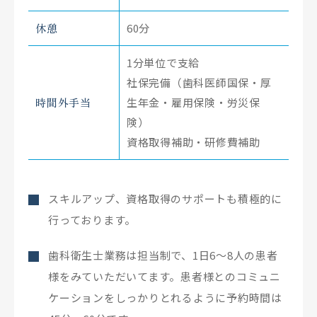
休憩
60分
1分単位で支給
社保完備（歯科医師国保・厚
時間外手当
生年金・雇用保険・労災保
険）
資格取得補助・研修費補助
スキルアップ、資格取得のサポートも積極的に
行っております。
歯科衛生士業務は担当制で、1日6〜8人の患者
様をみていただいてます。患者様とのコミュニ
ケーションをしっかりとれるように予約時間は